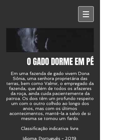
O GADO DORME EM PÉ
Em uma fazenda de gado vivem Dona
Sônia, uma senhora proprietária das
terras, bem como Valmir, o empregado da
fazenda, que além de todos os afazeres
da roça, ainda cuida pacientemente da
patroa. Os dois têm um profundo respeito
um com o outro colhido ao longo dos
anos, mas com os últimos
acontecimentos, mantê-la a salvo de si
mesma se tornou um fardo.
Classificação indicativa: livre.
Idioma: Português - 2019.